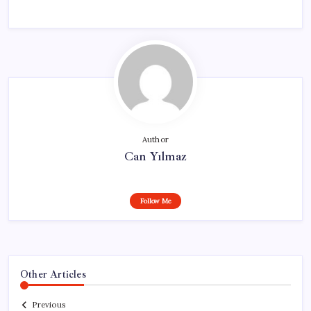
Author
Can Yılmaz
Follow Me
Other Articles
Previous