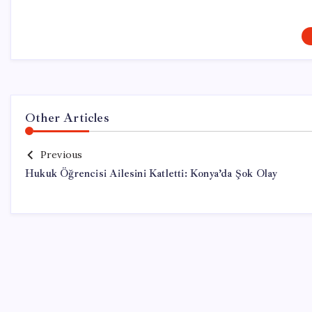
Other Articles
Previous
Hukuk Öğrencisi Ailesini Katletti: Konya’da Şok Olay