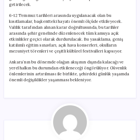
getirilecek.
6-12 Temmuz tarihleri arasında uygulanacak olan bu
kısıtlamalar, başkentteki hayatı önemli ölçüde etkileyecek.
Valilik tarafından alınan karar doğrultusunda, bu tarihler
arasında şehir genelinde düzenlenecek tüm kamuya açık
etkinlikler geçici olarak durdurulacak. Bu yasaklama, geniş
katılımlı eğitim sınavları, açık hava konserleri, okulların
mezuniyet törenleri ve çeşitli kültürel festivalleri kapsıyor.
Ankara’nın bu dönemde olağan akışının dışında kalacağı ve
yerel halkın bu durumdan etkileneceği öngörülüyor. Güvenlik
önlemlerinin artırılması ile birlikte, şehirdeki günlük yaşamda
önemli değişiklikler yaşanması bekleniyor.