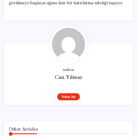
görülmeye başlayacağına dair bir hatırlatma niteliği taşıyor.
Author
Can Yılmaz
Follow Me
Other Articles