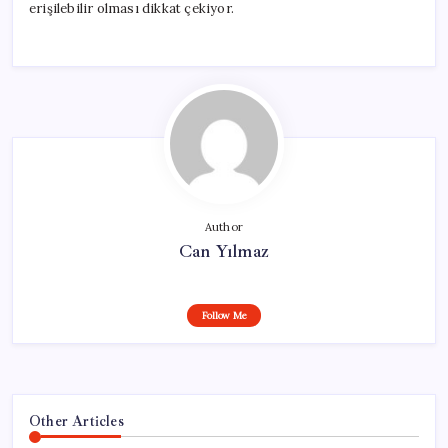
erişilebilir olması dikkat çekiyor.
Author
Can Yılmaz
Follow Me
Other Articles