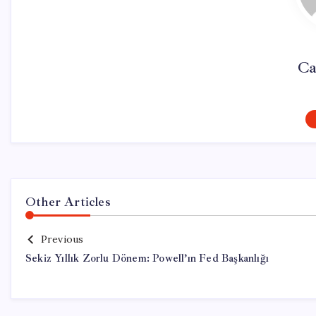
Ca
Other Articles
Previous
Sekiz Yıllık Zorlu Dönem: Powell’ın Fed Başkanlığı