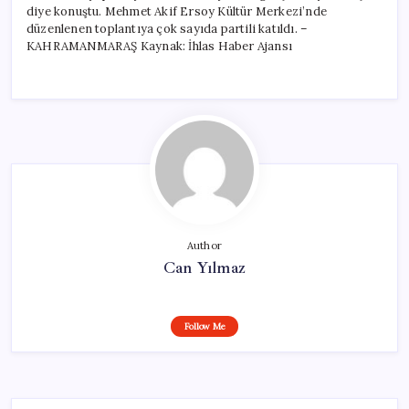
diye konuştu. Mehmet Akif Ersoy Kültür Merkezi’nde
düzenlenen toplantıya çok sayıda partili katıldı. –
KAHRAMANMARAŞ Kaynak: İhlas Haber Ajansı
Author
Can Yılmaz
Follow Me