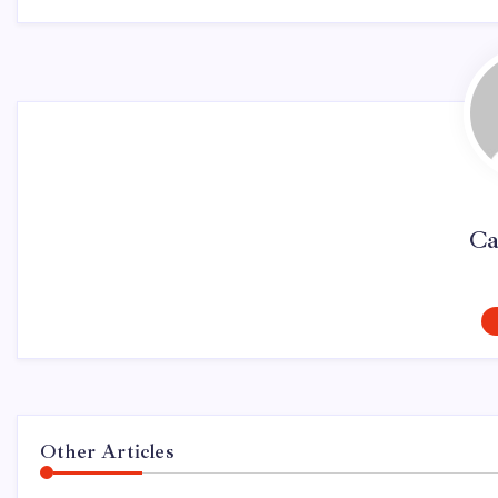
Ca
Other Articles