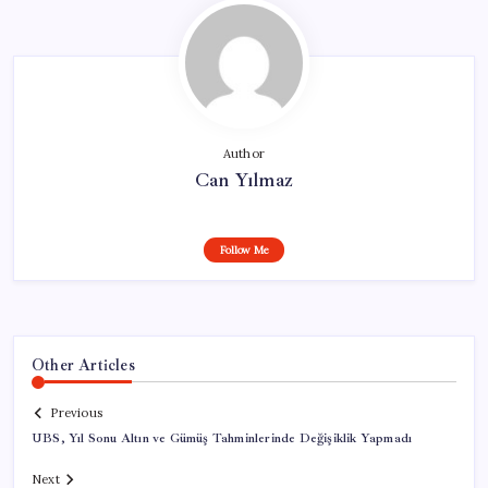
Author
Can Yılmaz
Follow Me
Other Articles
Previous
UBS, Yıl Sonu Altın ve Gümüş Tahminlerinde Değişiklik Yapmadı
Next