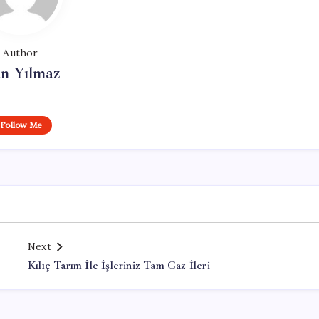
Author
n Yılmaz
Follow Me
Next
Kılıç Tarım İle İşleriniz Tam Gaz İleri