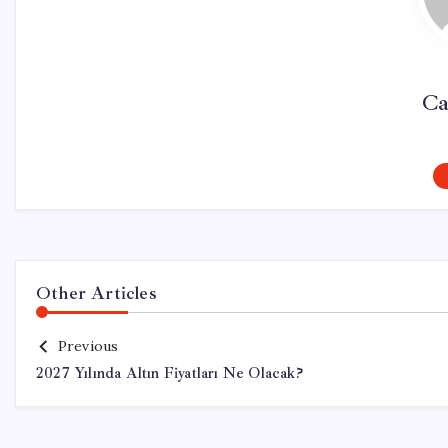
Ca
Other Articles
Previous
2027 Yılında Altın Fiyatları Ne Olacak?