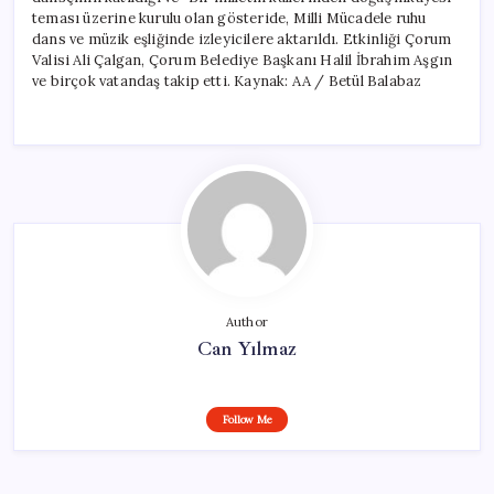
teması üzerine kurulu olan gösteride, Milli Mücadele ruhu
dans ve müzik eşliğinde izleyicilere aktarıldı. Etkinliği Çorum
Valisi Ali Çalgan, Çorum Belediye Başkanı Halil İbrahim Aşgın
ve birçok vatandaş takip etti. Kaynak: AA / Betül Balabaz
Author
Can Yılmaz
Follow Me