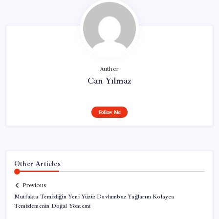
Author
Can Yılmaz
Follow Me
Other Articles
Previous
Mutfakta Temizliğin Yeni Yüzü: Davlumbaz Yağlarını Kolayca
Temizlemenin Doğal Yöntemi