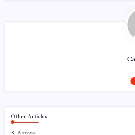
Ca
Other Articles
Previous