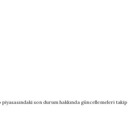
to piyasasındaki son durum hakkında güncellemeleri takip