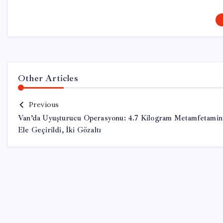
Other Articles
Previous
Van’da Uyuşturucu Operasyonu: 4.7 Kilogram Metamfetamin
Ele Geçirildi, İki Gözaltı