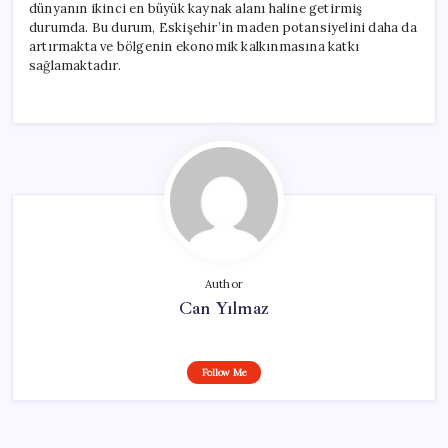
dünyanın ikinci en büyük kaynak alanı haline getirmiş
durumda. Bu durum, Eskişehir’in maden potansiyelini daha da
artırmakta ve bölgenin ekonomik kalkınmasına katkı
sağlamaktadır.
Author
Can Yılmaz
Follow Me