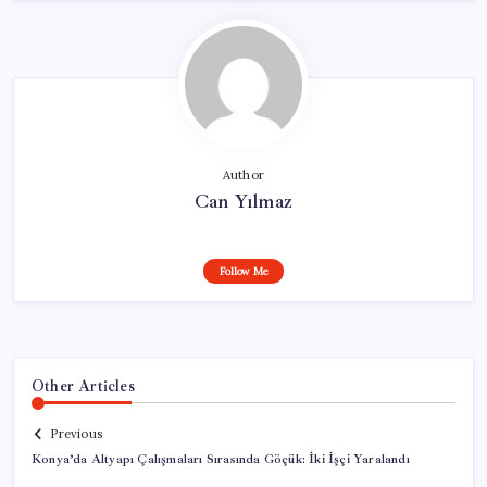
Author
Can Yılmaz
Follow Me
Other Articles
Previous
Konya’da Altyapı Çalışmaları Sırasında Göçük: İki İşçi Yaralandı