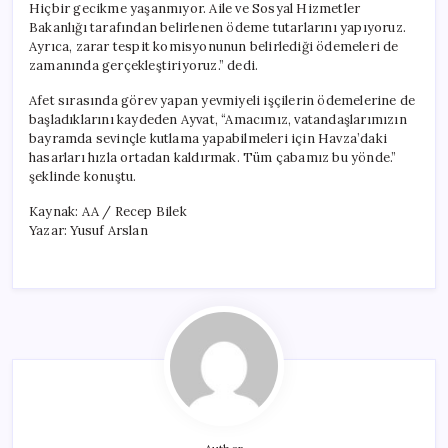
Hiçbir gecikme yaşanmıyor. Aile ve Sosyal Hizmetler
Bakanlığı tarafından belirlenen ödeme tutarlarını yapıyoruz.
Ayrıca, zarar tespit komisyonunun belirlediği ödemeleri de
zamanında gerçekleştiriyoruz.” dedi.
Afet sırasında görev yapan yevmiyeli işçilerin ödemelerine de
başladıklarını kaydeden Ayvat, “Amacımız, vatandaşlarımızın
bayramda sevinçle kutlama yapabilmeleri için Havza’daki
hasarları hızla ortadan kaldırmak. Tüm çabamız bu yönde.”
şeklinde konuştu.
Kaynak: AA / Recep Bilek
Yazar: Yusuf Arslan