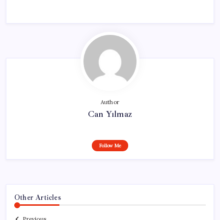
Author
Can Yılmaz
Follow Me
Other Articles
Previous