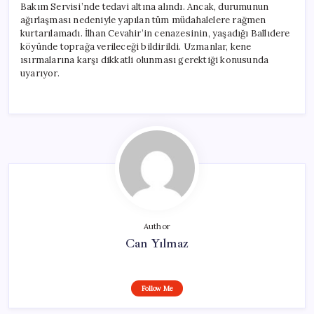
Bakım Servisi’nde tedavi altına alındı. Ancak, durumunun
ağırlaşması nedeniyle yapılan tüm müdahalelere rağmen
kurtarılamadı. İlhan Cevahir’in cenazesinin, yaşadığı Ballıdere
köyünde toprağa verileceği bildirildi. Uzmanlar, kene
ısırmalarına karşı dikkatli olunması gerektiği konusunda
uyarıyor.
Author
Can Yılmaz
Follow Me