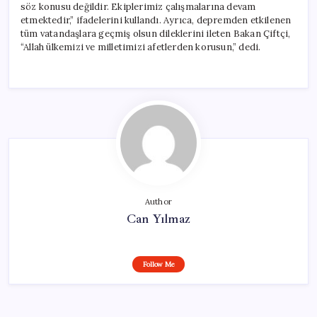
söz konusu değildir. Ekiplerimiz çalışmalarına devam
etmektedir,” ifadelerini kullandı. Ayrıca, depremden etkilenen
tüm vatandaşlara geçmiş olsun dileklerini ileten Bakan Çiftçi,
“Allah ülkemizi ve milletimizi afetlerden korusun,” dedi.
Author
Can Yılmaz
Follow Me