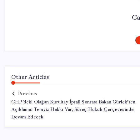
Ca
Other Articles
Previous
CHP’deki Olağan Kurultay İptali Sonrası Bakan Gürlek’ten
Açıklama: Temyiz Hakkı Var, Süreç Hukuk Çerçevesinde
Devam Edecek