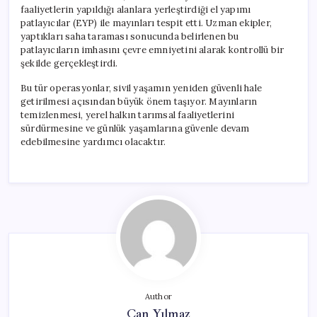
faaliyetlerin yapıldığı alanlara yerleştirdiği el yapımı
patlayıcılar (EYP) ile mayınları tespit etti. Uzman ekipler,
yaptıkları saha taraması sonucunda belirlenen bu
patlayıcıların imhasını çevre emniyetini alarak kontrollü bir
şekilde gerçekleştirdi.
Bu tür operasyonlar, sivil yaşamın yeniden güvenli hale
getirilmesi açısından büyük önem taşıyor. Mayınların
temizlenmesi, yerel halkın tarımsal faaliyetlerini
sürdürmesine ve günlük yaşamlarına güvenle devam
edebilmesine yardımcı olacaktır.
Author
Can Yılmaz