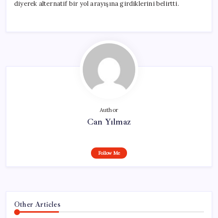
diyerek alternatif bir yol arayışına girdiklerini belirtti.
Author
Can Yılmaz
Follow Me
Other Articles