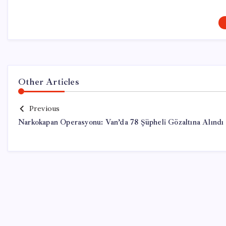
Other Articles
Previous
Narkokapan Operasyonu: Van’da 78 Şüpheli Gözaltına Alındı