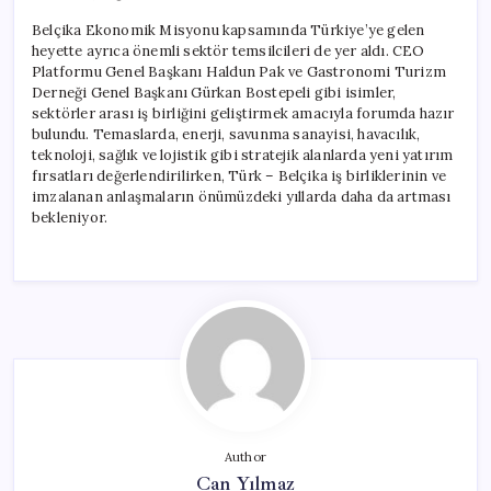
Belçika Ekonomik Misyonu kapsamında Türkiye’ye gelen
heyette ayrıca önemli sektör temsilcileri de yer aldı. CEO
Platformu Genel Başkanı Haldun Pak ve Gastronomi Turizm
Derneği Genel Başkanı Gürkan Bostepeli gibi isimler,
sektörler arası iş birliğini geliştirmek amacıyla forumda hazır
bulundu. Temaslarda, enerji, savunma sanayisi, havacılık,
teknoloji, sağlık ve lojistik gibi stratejik alanlarda yeni yatırım
fırsatları değerlendirilirken, Türk – Belçika iş birliklerinin ve
imzalanan anlaşmaların önümüzdeki yıllarda daha da artması
bekleniyor.
Author
Can Yılmaz