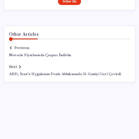
Follow Me
Other Articles
Previous
Motorin Fiyatlarında Çarpıcı İndirim
Next
ABD, İran’a Uygulanan Deniz Ablukasında 31 Gemiyi Geri Çevirdi