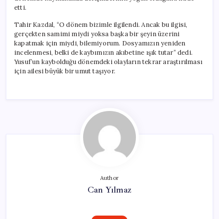
etti.
Tahir Kazdal, “O dönem bizimle ilgilendi. Ancak bu ilgisi,
gerçekten samimi miydi yoksa başka bir şeyin üzerini
kapatmak için miydi, bilemiyorum. Dosyamızın yeniden
incelenmesi, belki de kaybımızın akıbetine ışık tutar” dedi.
Yusuf’un kaybolduğu dönemdeki olayların tekrar araştırılması
için ailesi büyük bir umut taşıyor.
Author
Can Yılmaz