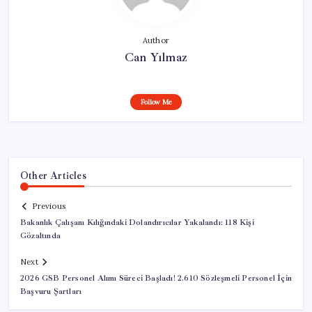
Author
Can Yılmaz
Follow Me
Other Articles
Previous
Bakanlık Çalışanı Kılığındaki Dolandırıcılar Yakalandı: 118 Kişi
Gözaltında
Next
2026 GSB Personel Alımı Süreci Başladı! 2.610 Sözleşmeli Personel İçin
Başvuru Şartları