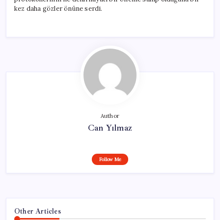
kez daha gözler önüne serdi.
Author
Can Yılmaz
Follow Me
Other Articles