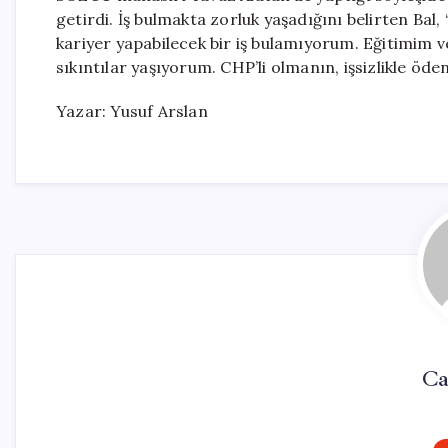
getirdi. İş bulmakta zorluk yaşadığını belirten Ba
kariyer yapabilecek bir iş bulamıyorum. Eğitimim v
sıkıntılar yaşıyorum. CHP’li olmanın, işsizlikle öden
Yazar: Yusuf Arslan
Ca