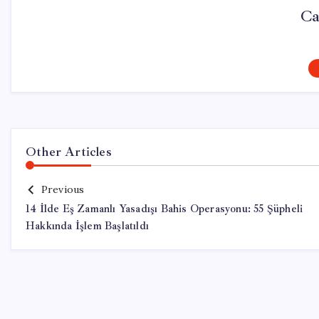
Ca
Other Articles
Previous
14 İlde Eş Zamanlı Yasadışı Bahis Operasyonu: 55 Şüpheli
Hakkında İşlem Başlatıldı