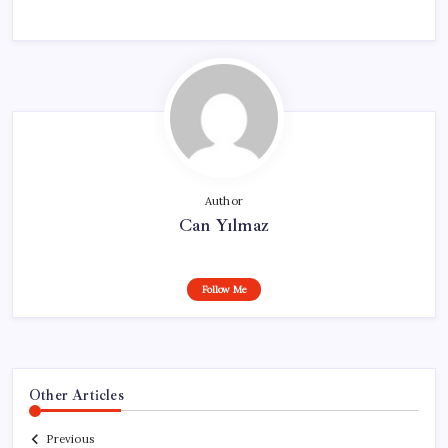
Author
Can Yılmaz
Follow Me
Other Articles
Previous