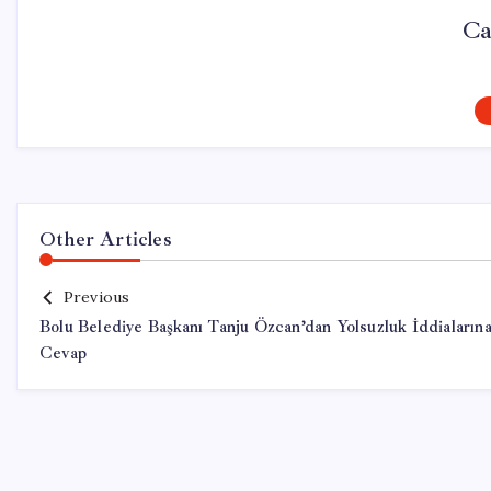
Ca
Other Articles
Previous
Bolu Belediye Başkanı Tanju Özcan’dan Yolsuzluk İddiaların
Cevap