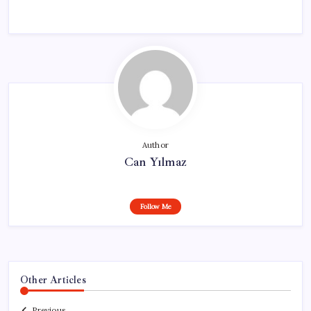
Author
Can Yılmaz
Follow Me
Other Articles
Previous