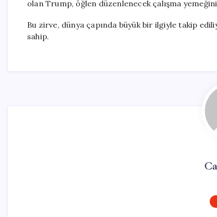
olan Trump, öğlen düzenlenecek çalışma yemeğini
Bu zirve, dünya çapında büyük bir ilgiyle takip edil
sahip.
Ca