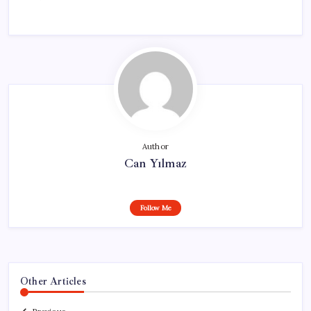
Author
Can Yılmaz
Follow Me
Other Articles