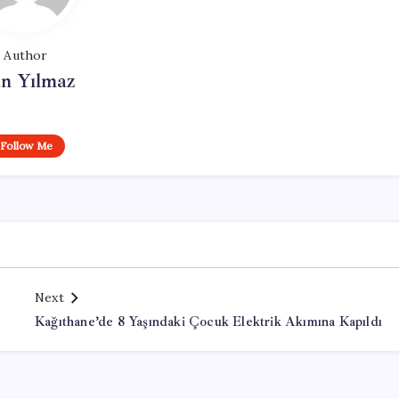
Author
n Yılmaz
Follow Me
Next
Kağıthane’de 8 Yaşındaki Çocuk Elektrik Akımına Kapıldı