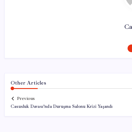
Ca
Other Articles
Previous
Casusluk Davası’nda Duruşma Salonu Krizi Yaşandı